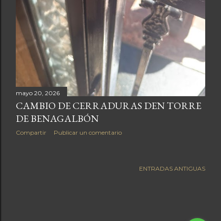
mayo 20, 2026
CAMBIO DE CERRADURAS DEN TORRE
DE BENAGALBÓN
Compartir
Publicar un comentario
ENTRADAS ANTIGUAS