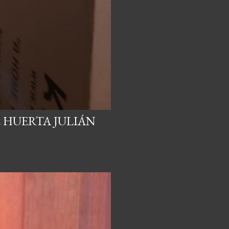
 HUERTA JULIÁN