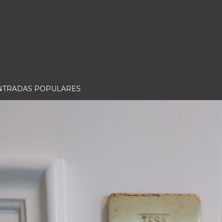
NTRADAS POPULARES