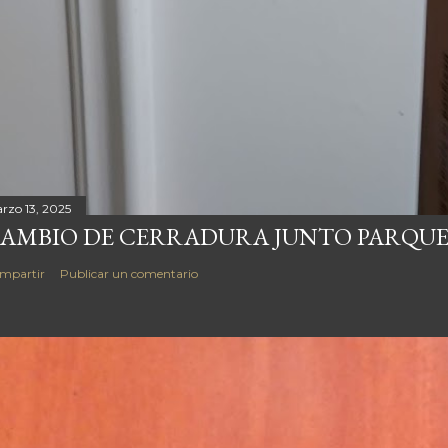
rzo 13, 2025
AMBIO DE CERRADURA JUNTO PARQUE
mpartir
Publicar un comentario