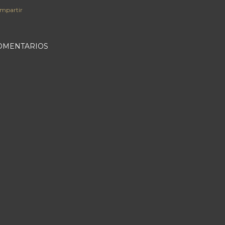
mpartir
OMENTARIOS