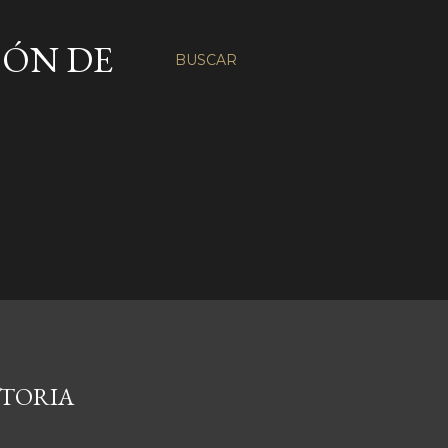
CÓN DE
BUSCAR
CTORIA