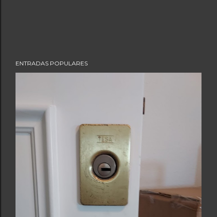
ENTRADAS POPULARES