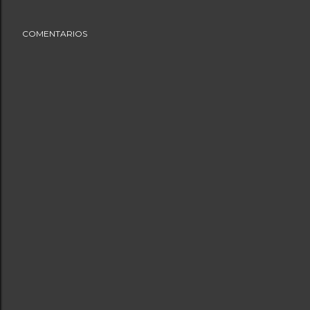
COMENTARIOS