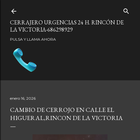
Ir al contenido principal
CERRAJERO URGENCIAS 24 H. RINCÓN DE
LA VICTORIA-686298929
PULSA Y LLAMA AHORA
enero 16, 2026
CAMBIO DE CERROJO EN CALLE EL
HIGUERAL,RINCON DE LA VICTORIA