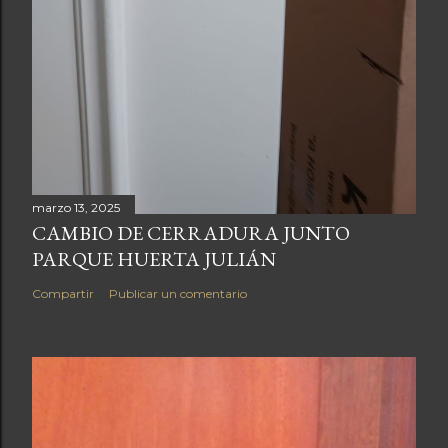
marzo 13, 2025
CAMBIO DE CERRADURA JUNTO
PARQUE HUERTA JULIÁN
Compartir
Publicar un comentario