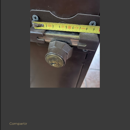
Compartir